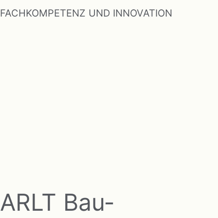
FACHKOMPETENZ UND INNOVATION
ARLT Bau­