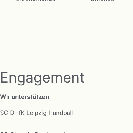
Engagement
Wir unterstützen
SC DHfK Leipzig Handball