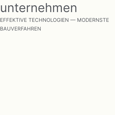
unternehmen
EFFEKTIVE TECHNOLOGIEN — MODERNSTE
BAUVERFAHREN