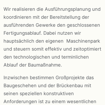
Wir realisieren die Ausführungsplanung und
koordinieren mit der Bereitstellung der
ausführenden Gewerke den geschlossenen
Fertigungsablauf. Dabei nutzen wir
hauptsächlich den eigenen Maschinenpark
und steuern somit effektiv und zeitoptimiert
den technologischen und terminlichen
Ablauf der Baumaßnahme.
Inzwischen bestimmen Großprojekte das
Baugeschehen und der Brückenbau mit
seinen speziellen konstruktiven
Anforderungen ist zu einem wesentlichen