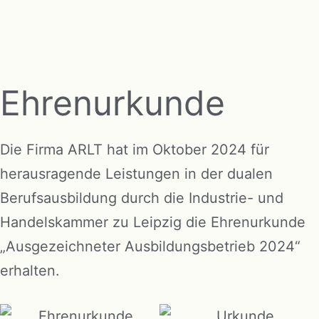
Ehrenurkunde
Die Firma ARLT hat im Oktober 2024 für
herausragende Leistungen in der dualen
Berufsausbildung durch die Industrie- und
Handelskammer zu Leipzig die Ehrenurkunde
„Ausgezeichneter Ausbildungsbetrieb 2024“
erhalten.