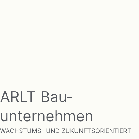
ARLT Bau­
unternehmen
WACHSTUMS- UND ZUKUNFTSORIENTIERT