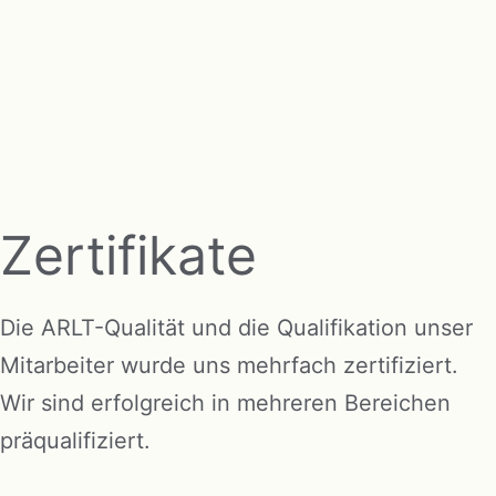
Zertifikate
Die ARLT-Qualität und die Qualifikation unser
Mitarbeiter wurde uns mehrfach zertifiziert.
Wir sind erfolgreich in mehreren Bereichen
präqualifiziert.