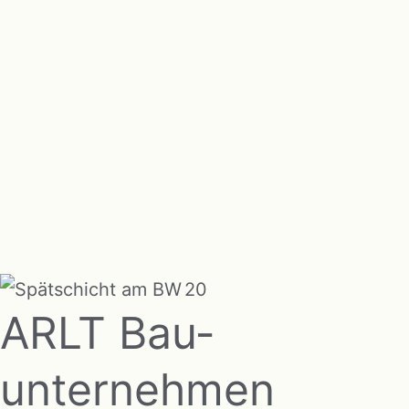
ARLT Bau­
unternehmen