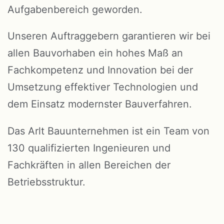
Aufgabenbereich geworden.
Unseren Auftraggebern garantieren wir bei
allen Bauvorhaben ein hohes Maß an
Fachkompetenz und Innovation bei der
Umsetzung effektiver Technologien und
dem Einsatz modernster Bauverfahren.
Das Arlt Bauunternehmen ist ein Team von
130 qualifizierten Ingenieuren und
Fachkräften in allen Bereichen der
Betriebsstruktur.