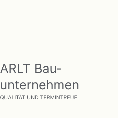
ARLT Bau­­
unternehmen
QUALITÄT UND TERMINTREUE